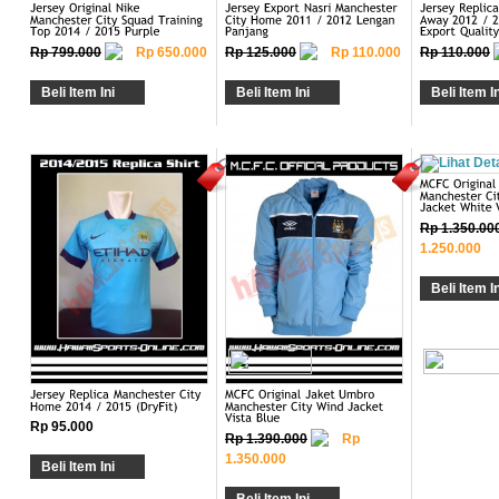
Rp 799.000
Rp 650.000
Rp 125.000
Rp 110.000
Rp 110.000
Beli Item Ini
Beli Item Ini
Beli Item In
Rp 1.350.00
1.250.000
Beli Item In
Rp 95.000
Rp 1.390.000
Rp
1.350.000
Beli Item Ini
Beli Item Ini