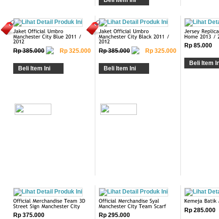
Rp 85.000
Rp 385.000
Rp 325.000
Rp 385.000
Rp 325.000
Beli Item In
Beli Item Ini
Beli Item Ini
Rp 285.000
Rp 375.000
Rp 295.000