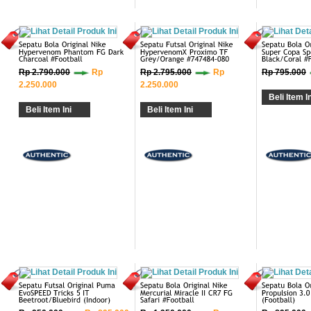
Rp 2.790.000
Rp
Rp 2.795.000
Rp
Rp 795.000
2.250.000
2.250.000
Beli Item In
Beli Item Ini
Beli Item Ini