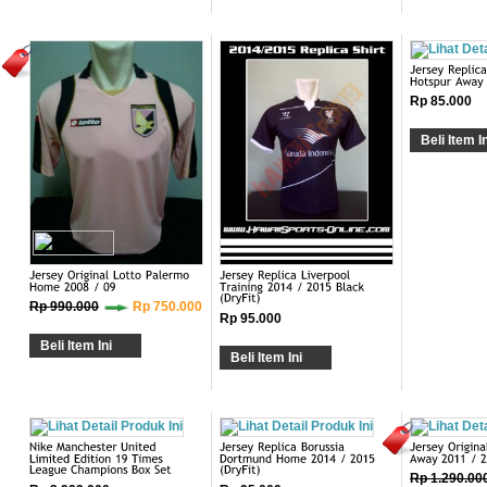
Rp 85.000
Beli Item In
Rp 990.000
Rp 750.000
Rp 95.000
Beli Item Ini
Beli Item Ini
Rp 1.290.00