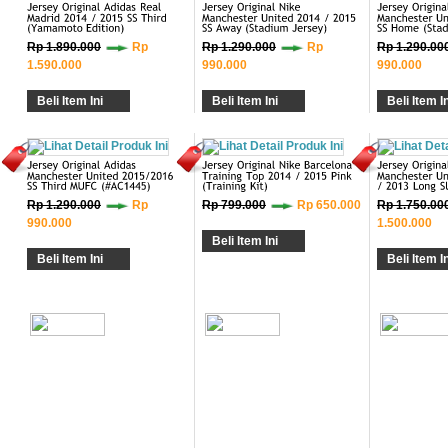
Rp 1.890.000
Rp
Rp 1.290.000
Rp
Rp 1.290.00
1.590.000
990.000
990.000
Beli Item Ini
Beli Item Ini
Beli Item In
Rp 1.290.000
Rp
Rp 799.000
Rp 650.000
Rp 1.750.00
990.000
1.500.000
Beli Item Ini
Beli Item Ini
Beli Item In