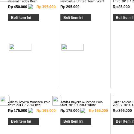
Rp 450.000
Rp 395.000
Rp 295.000
Rp 85.000
Beli Item Ini
Beli Item Ini
Beli Item In
Rp 175.000
Rp 165.000
Rp 175.000
Rp 165.000
Rp 395.000
Beli Item Ini
Beli Item Ini
Beli Item In