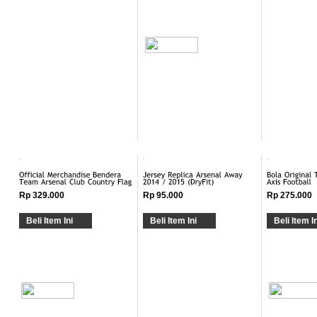
Rp 329.000
Rp 95.000
Rp 275.000
Beli Item Ini
Beli Item Ini
Beli Item In