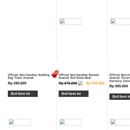
Rp 390.000
Rp 475.000
Rp 450.000
Rp 495.000
Beli Item Ini
Beli Item Ini
Beli Item In