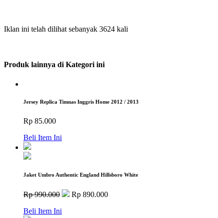
Iklan ini telah dilihat sebanyak 3624 kali
Produk lainnya di Kategori ini
Jersey Replica Timnas Inggris Home 2012 / 2013
Rp 85.000
Beli Item Ini
Jaket Umbro Authentic England Hillsboro White
Rp 990.000
Rp 890.000
Beli Item Ini