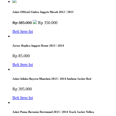
Jaket Official Umbro Inggris Merah 2012 / 2013
Rp 385.000
Rp 350.000
Beli Item Ini
Jersey Replica Inggris Home 2013 / 2014
Rp 85.000
Beli Item Ini
Jaket Adidas Bayern Munchen 2013 / 2014 Anthem Jacket Red
Rp 395.000
Beli Item Ini
Jaket Puma Borussia Dortmund 2013 / 2014 Track Jacket Yellow