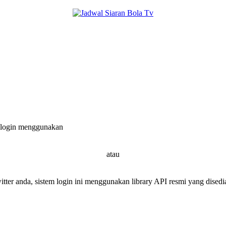
 login menggunakan
atau
er anda, sistem login ini menggunakan library API resmi yang disedia