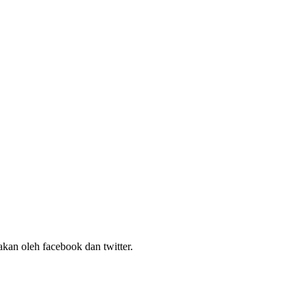
kan oleh facebook dan twitter.