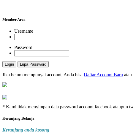
Member Area
Username
Password
Jika belum mempunyai account, Anda bisa
Daftar Account Baru
atau
* Kami tidak menyimpan data password account facebook ataupun twitt
Keranjang Belanja
Keranjang anda kosong