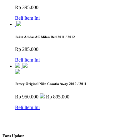
Rp 395.000
Beli Item Ini
Jaket Adidas AC Milan Red 2011 / 2012
Rp 285.000
Beli Item Ini
Jersey Original Nike Croatia Away 2010 / 2011
Rp 950.000
Rp 895.000
Beli Item Ini
Fans Update