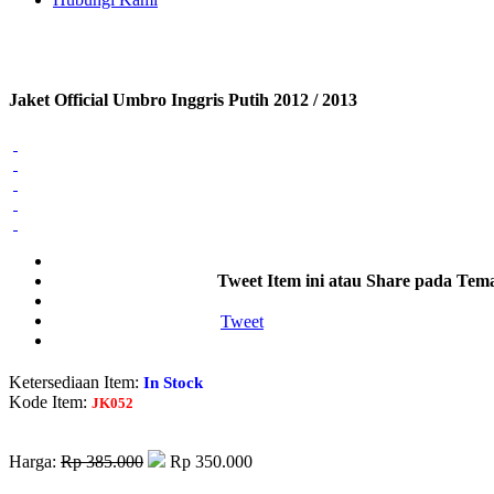
Jaket Official Umbro Inggris Putih 2012 / 2013
Tweet Item ini atau Share pada Tem
Tweet
Ketersediaan Item:
In Stock
Kode Item:
JK052
Harga:
Rp 385.000
Rp 350.000