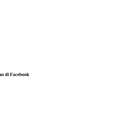
an di Facebook